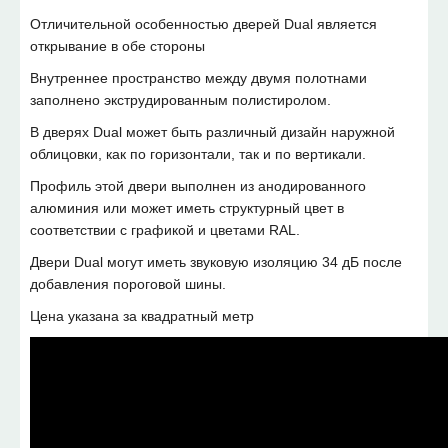
Отличительной особенностью дверей Dual является
открывание в обе стороны
Внутреннее пространство между двумя полотнами
заполнено экструдированным полистиролом.
В дверях Dual может быть различный дизайн наружной
облицовки, как по горизонтали, так и по вертикали.
Профиль этой двери выполнен из анодированного
алюминия или может иметь структурный цвет в
соответствии с графикой и цветами RAL.
Двери Dual могут иметь звуковую изоляцию 34 дБ после
добавления пороговой шины.
Цена указана за квадратный метр