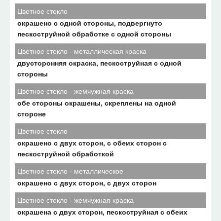
Цветное стекло
окрашено с одной стороны, подвергнуто
пескоструйной обработке с одной стороны
Цветное стекло - металлическая краска
двусторонняя окраска, пескоструйная с одной
стороны
Цветное стекло - жемчужная краска
обе стороны окрашены, скреплены на одной
стороне
Цветное стекло
окрашено с двух сторон, с обеих сторон с
пескоструйной обработкой
Цветное стекло - металлическое
окрашено с двух сторон, с двух сторон
Цветное стекло - жемчужная краска
окрашена с двух сторон, пескоструйная с обеих