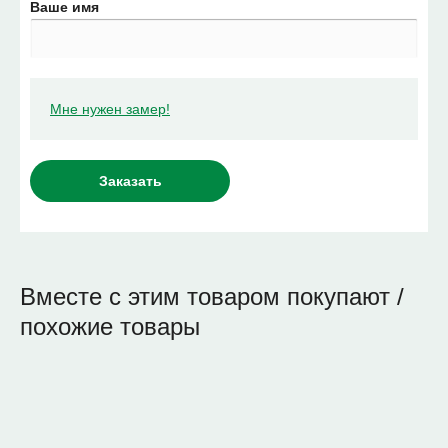
Ваше имя
Мне нужен замер!
Вместе с этим товаром покупают /
похожие товары