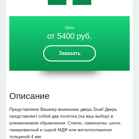
Цена
от 5400 руб.
Заказать
Описание
Представляем Вашему вниманию дверь Dual! Дверь
представляет собой два полотна (на ваш выбор) в
алюминиевом обрамлении. Стекло, ламинатин, шпон,
лакированный и сырой МДФ или металлоламинат
толщиной 4 мм.