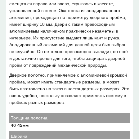
смещаться вправо или влево, скрываясь в кассете,
установленной в стене. Окантовка из анодированного
алюминия, проходящая по периметру дверного проёма,
имеет ширину 18 мм. Двери с таким превосходным
алюминиевым наличником практически незаметны в
интерьере. Их присутствие выдают лишь кант и ручка.
Анодированный алюминий для данной цели был выбран
не случайно. Он не только превосходно выглядит, но ещё
и достаточно прочен для того, чтобы защищать дверной
проём от повреждений механической природы.
Дверное полотно, применяемое с алюминиевой кромкой
проёма, может иметь стандартные размеры, а может
быть изготовлено на заказ в нестандартных размерах. Это
очень удобно, поскольку позволяет применять систему в
проёмах разных размеров.
Толщина полотна
40-45мм
Ширина