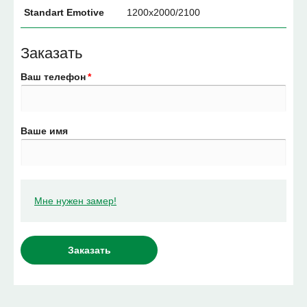
Standart Emotive
1200х2000/2100
Заказать
Ваш телефон
*
Ваше имя
Мне нужен замер!