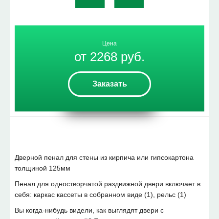
Цена
от 2268 руб.
Заказать
Дверной пенал для стены из кирпича или гипсокартона
толщиной 125мм
Пенал для одностворчатой раздвижной двери включает в
себя: каркас кассеты в собранном виде (1), рельс (1)
Вы когда-нибудь видели, как выглядят двери с