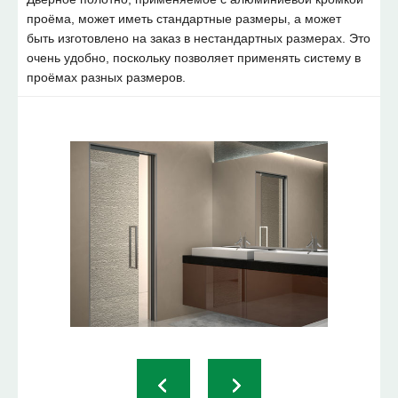
проёма, может иметь стандартные размеры, а может
быть изготовлено на заказ в нестандартных размерах. Это
очень удобно, поскольку позволяет применять систему в
проёмах разных размеров.