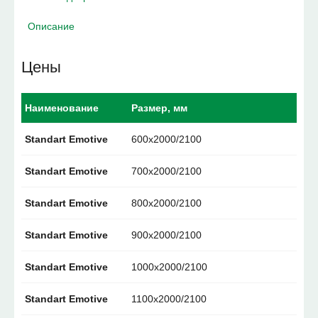
Описание
Цены
Наименование
Размер, мм
Standart Emotive
600х2000/2100
Standart Emotive
700х2000/2100
Standart Emotive
800х2000/2100
Standart Emotive
900х2000/2100
Standart Emotive
1000х2000/2100
Standart Emotive
1100х2000/2100